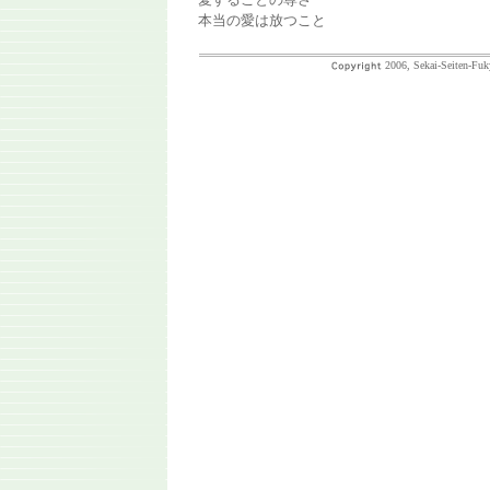
本当の愛は放つこと
2006, Sekai-Seiten-Fuk