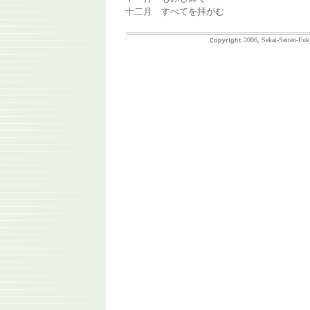
十二月 すべてを拝がむ
2006, Sekai-Seiten-Fuk