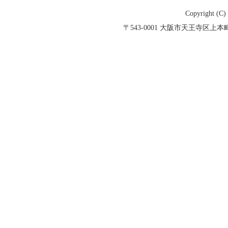
Copyright (
〒543-0001 大阪市天王寺区上本町５丁目